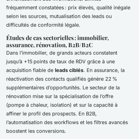
fréquemment constatées : prix élevés, qualité inégale
selon les sources, mutualisation des leads ou
difficultés de conformité légale.
Études de cas sectorielles : immobilier,
assurance, rénovation, B2B/B2C
Dans l’immobilier, de grands acteurs constatent
jusqu’à +15 points de taux de RDV grâce à une
acquisition fiable de
leads ciblés
. En assurance, la
réactivation des contacts qualifiés génère 22 %
supplémentaires d’opportunités. Le secteur de la
rénovation mise sur la spécialisation de l’offre
(pompe à chaleur, isolation) et sur la capacité à
affiner le profil des prospects. En B2B,
l’automatisation des workflows et les filtres avancés
boostent les conversions.