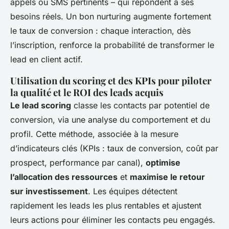
appels ou SMS pertinents – qui répondent à ses
besoins réels. Un bon nurturing augmente fortement
le taux de conversion : chaque interaction, dès
l’inscription, renforce la probabilité de transformer le
lead en client actif.
Utilisation du scoring et des KPIs pour piloter
la qualité et le ROI des leads acquis
Le lead scoring
classe les contacts par potentiel de
conversion, via une analyse du comportement et du
profil. Cette méthode, associée à la mesure
d’indicateurs clés (KPIs : taux de conversion, coût par
prospect, performance par canal),
optimise
l’allocation des ressources
et
maximise le retour
sur investissement
. Les équipes détectent
rapidement les leads les plus rentables et ajustent
leurs actions pour éliminer les contacts peu engagés.