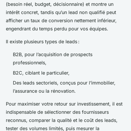
(besoin réel, budget, décisionnaire) et montre un
intérêt concret, tandis qu’un lead non qualifié peut
afficher un taux de conversion nettement inférieur,
engendrant du temps perdu pour vos équipes.
Il existe plusieurs types de leads :
B2B, pour l’acquisition de prospects
professionnels,
B2C, ciblant le particulier,
Des leads sectoriels, conçus pour l’immobilier,
l’assurance ou la rénovation.
Pour maximiser votre retour sur investissement, il est
indispensable de sélectionner des fournisseurs
reconnus, comparer la qualité et le coût des leads,
tester des volumes limités, puis mesurer la