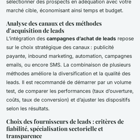
sélectionner des prospects en adéquation avec votre
marché cible, économisant ainsi temps et budget.
Analyse des canaux et des méthodes
d’acquisition de leads
L’intégration des
campagnes d’achat de leads
repose
sur le choix stratégique des canaux : publicité
payante, inbound marketing, automation, campagnes
emails, ou encore SMS. La combinaison de plusieurs
méthodes améliore la diversification et la qualité des
leads. Il est recommandé de démarrer par un volume
test, de comparer les performances (taux d’ouverture,
coûts, taux de conversion) et d’ajuster les dispositifs
selon les résultats.
Choix des fournisseurs de leads : critères de
fiabilité, spécialisation sectorielle et
transparence