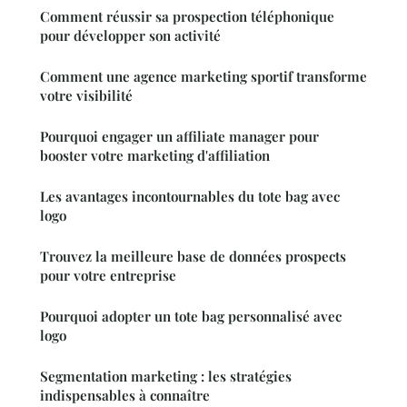
Comment réussir sa prospection téléphonique
pour développer son activité
Comment une agence marketing sportif transforme
votre visibilité
Pourquoi engager un affiliate manager pour
booster votre marketing d'affiliation
Les avantages incontournables du tote bag avec
logo
Trouvez la meilleure base de données prospects
pour votre entreprise
Pourquoi adopter un tote bag personnalisé avec
logo
Segmentation marketing : les stratégies
indispensables à connaître