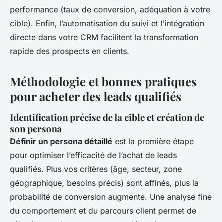
performance (taux de conversion, adéquation à votre
cible). Enfin, l’automatisation du suivi et l’intégration
directe dans votre CRM facilitent la transformation
rapide des prospects en clients.
Méthodologie et bonnes pratiques
pour acheter des leads qualifiés
Identification précise de la cible et création de
son persona
Définir un persona détaillé
est la première étape
pour optimiser l’efficacité de l’achat de leads
qualifiés. Plus vos critères (âge, secteur, zone
géographique, besoins précis) sont affinés, plus la
probabilité de conversion augmente. Une analyse fine
du comportement et du parcours client permet de