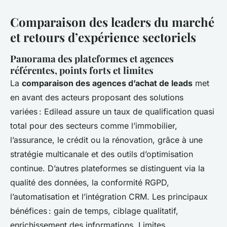
Comparaison des leaders du marché
et retours d’expérience sectoriels
Panorama des plateformes et agences
référentes, points forts et limites
La
comparaison des agences d’achat de leads
met
en avant des acteurs proposant des solutions
variées : Edilead assure un taux de qualification quasi
total pour des secteurs comme l’immobilier,
l’assurance, le crédit ou la rénovation, grâce à une
stratégie multicanale et des outils d’optimisation
continue. D’autres plateformes se distinguent via la
qualité des données, la conformité RGPD,
l’automatisation et l’intégration CRM. Les principaux
bénéfices : gain de temps, ciblage qualitatif,
enrichissement des informations. Limites