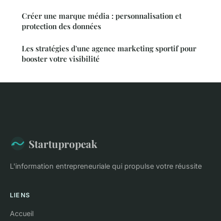
Créer une marque média : personnalisation et
protection des données
Les stratégies d'une agence marketing sportif pour
booster votre visibilité
Startupropeak
L'information entrepreneuriale qui propulse votre réussite
LIENS
Accueil