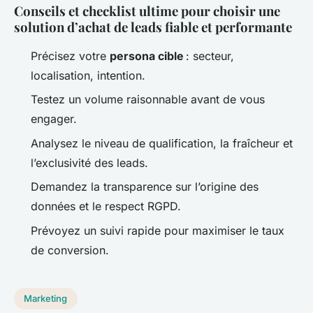
Conseils et checklist ultime pour choisir une
solution d’achat de leads fiable et performante
Précisez votre
persona cible
: secteur,
localisation, intention.
Testez un volume raisonnable avant de vous
engager.
Analysez le niveau de qualification, la fraîcheur et
l’exclusivité des leads.
Demandez la transparence sur l’origine des
données et le respect RGPD.
Prévoyez un suivi rapide pour maximiser le taux
de conversion.
Marketing