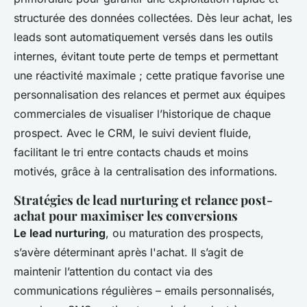
structurée des données collectées. Dès leur achat, les
leads sont automatiquement versés dans les outils
internes, évitant toute perte de temps et permettant
une réactivité maximale ; cette pratique favorise une
personnalisation des relances et permet aux équipes
commerciales de visualiser l’historique de chaque
prospect. Avec le CRM, le suivi devient fluide,
facilitant le tri entre contacts chauds et moins
motivés, grâce à la centralisation des informations.
Stratégies de lead nurturing et relance post-
achat pour maximiser les conversions
Le lead nurturing
, ou maturation des prospects,
s’avère déterminant après l'achat. Il s’agit de
maintenir l’attention du contact via des
communications régulières – emails personnalisés,