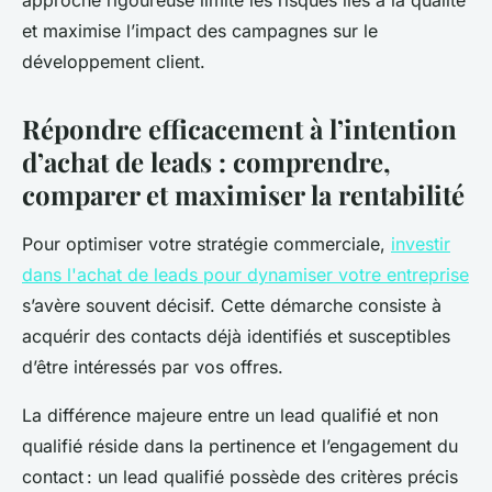
approche rigoureuse limite les risques liés à la qualité
et maximise l’impact des campagnes sur le
développement client.
Répondre efficacement à l’intention
d’achat de leads : comprendre,
comparer et maximiser la rentabilité
Pour optimiser votre stratégie commerciale,
investir
dans l'achat de leads pour dynamiser votre entreprise
s’avère souvent décisif. Cette démarche consiste à
acquérir des contacts déjà identifiés et susceptibles
d’être intéressés par vos offres.
La différence majeure entre un lead qualifié et non
qualifié réside dans la pertinence et l’engagement du
contact : un lead qualifié possède des critères précis