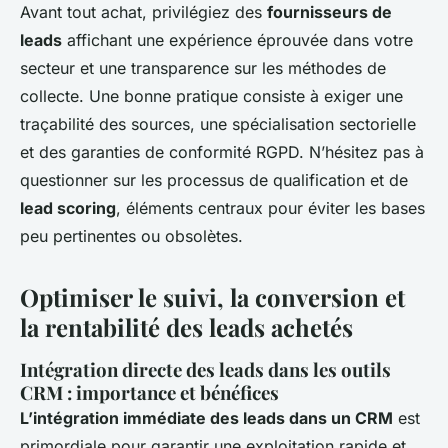
Avant tout achat, privilégiez des
fournisseurs de
leads
affichant une expérience éprouvée dans votre
secteur et une transparence sur les méthodes de
collecte. Une bonne pratique consiste à exiger une
traçabilité des sources, une spécialisation sectorielle
et des garanties de conformité RGPD. N’hésitez pas à
questionner sur les processus de qualification et de
lead scoring
, éléments centraux pour éviter les bases
peu pertinentes ou obsolètes.
Optimiser le suivi, la conversion et
la rentabilité des leads achetés
Intégration directe des leads dans les outils
CRM : importance et bénéfices
L’intégration immédiate des leads dans un CRM
est
primordiale pour garantir une exploitation rapide et