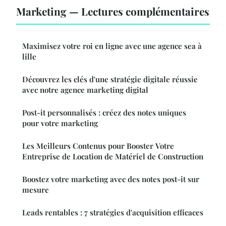
Marketing — Lectures complémentaires
Maximisez votre roi en ligne avec une agence sea à
lille
Découvrez les clés d'une stratégie digitale réussie
avec notre agence marketing digital
Post-it personnalisés : créez des notes uniques
pour votre marketing
Les Meilleurs Contenus pour Booster Votre
Entreprise de Location de Matériel de Construction
Boostez votre marketing avec des notes post-it sur
mesure
Leads rentables : 7 stratégies d'acquisition efficaces