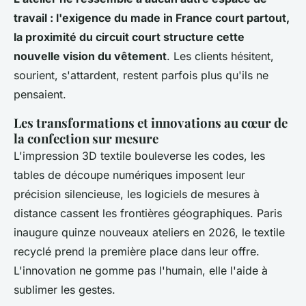
travail : l'exigence du made in France court partout,
la proximité du circuit court structure cette
nouvelle vision du vêtement
. Les clients hésitent,
sourient, s'attardent, restent parfois plus qu'ils ne
pensaient.
Les transformations et innovations au cœur de
la confection sur mesure
L'impression 3D textile bouleverse les codes, les
tables de découpe numériques imposent leur
précision silencieuse, les logiciels de mesures à
distance cassent les frontières géographiques.
Paris
inaugure quinze nouveaux ateliers en 2026, le textile
recyclé prend la première place dans leur offre
.
L'innovation ne gomme pas l'humain, elle l'aide à
sublimer les gestes.