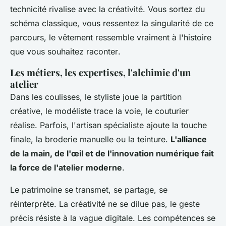
technicité rivalise avec la créativité.
Vous sortez du
schéma classique, vous ressentez la singularité de ce
parcours, le vêtement ressemble vraiment à l'histoire
que vous souhaitez raconter
.
Les métiers, les expertises, l'alchimie d'un
atelier
Dans les coulisses, le styliste joue la partition
créative, le modéliste trace la voie, le couturier
réalise. Parfois, l'artisan spécialiste ajoute la touche
finale, la broderie manuelle ou la teinture.
L'alliance
de la main, de l'œil et de l'innovation numérique fait
la force de l'atelier moderne
.
Le patrimoine se transmet, se partage, se
réinterprète. La créativité ne se dilue pas, le geste
précis résiste à la vague digitale.
Les compétences se