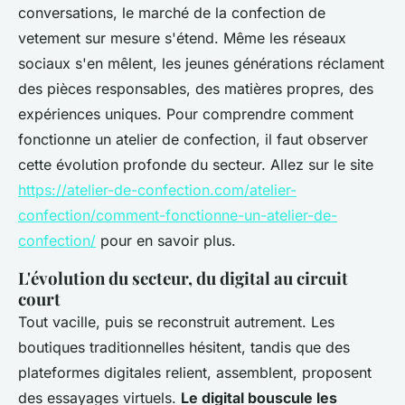
conversations, le marché de la confection de
vetement sur mesure s'étend
. Même les réseaux
sociaux s'en mêlent, les jeunes générations réclament
des pièces responsables, des matières propres, des
expériences uniques. Pour comprendre comment
fonctionne un atelier de confection, il faut observer
cette évolution profonde du secteur. Allez sur le site
https://atelier-de-confection.com/atelier-
confection/comment-fonctionne-un-atelier-de-
confection/
pour en savoir plus.
L'évolution du secteur, du digital au circuit
court
Tout vacille, puis se reconstruit autrement. Les
boutiques traditionnelles hésitent, tandis que des
plateformes digitales relient, assemblent, proposent
des essayages virtuels.
Le digital bouscule les