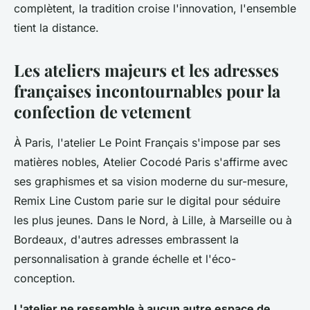
complètent, la tradition croise l'innovation, l'ensemble
tient la distance
.
Les ateliers majeurs et les adresses
françaises incontournables pour la
confection de vetement
À Paris, l'atelier Le Point Français s'impose par ses
matières nobles, Atelier Cocodé Paris s'affirme avec
ses graphismes et sa vision moderne du sur-mesure,
Remix Line Custom parie sur le digital pour séduire
les plus jeunes. Dans le Nord, à Lille, à Marseille ou à
Bordeaux, d'autres adresses embrassent la
personnalisation à grande échelle et l'éco-
conception.
L'atelier ne ressemble à aucun autre espace de