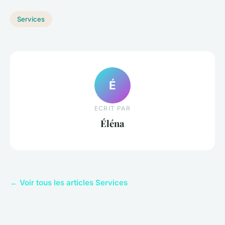
Services
É
ECRIT PAR
Éléna
← Voir tous les articles Services