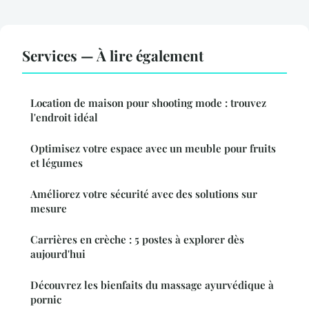
Services — À lire également
Location de maison pour shooting mode : trouvez
l'endroit idéal
Optimisez votre espace avec un meuble pour fruits
et légumes
Améliorez votre sécurité avec des solutions sur
mesure
Carrières en crèche : 5 postes à explorer dès
aujourd'hui
Découvrez les bienfaits du massage ayurvédique à
pornic