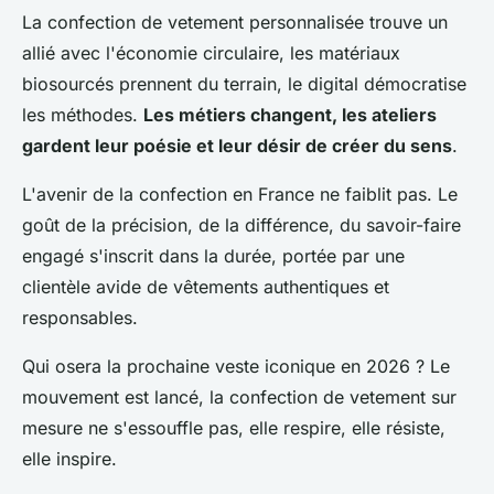
La confection de vetement personnalisée trouve un
allié avec l'économie circulaire, les matériaux
biosourcés prennent du terrain, le digital démocratise
les méthodes.
Les métiers changent, les ateliers
gardent leur poésie et leur désir de créer du sens
.
L'avenir de la confection en France ne faiblit pas. Le
goût de la précision, de la différence, du savoir-faire
engagé s'inscrit dans la durée, portée par une
clientèle avide de vêtements authentiques et
responsables.
Qui osera la prochaine veste iconique en 2026 ? Le
mouvement est lancé, la confection de vetement sur
mesure ne s'essouffle pas, elle respire, elle résiste,
elle inspire.