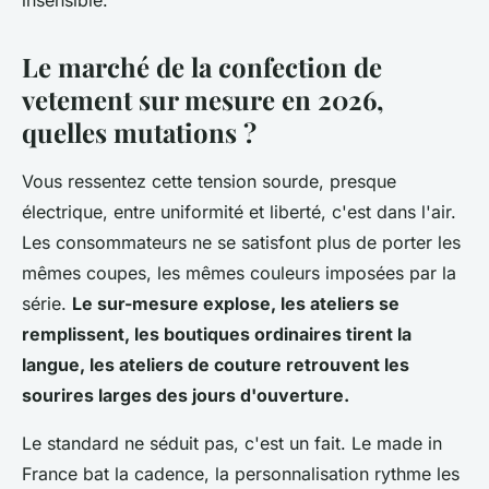
insensible.
Le marché de la confection de
vetement sur mesure en 2026,
quelles mutations ?
Vous ressentez cette tension sourde, presque
électrique, entre uniformité et liberté, c'est dans l'air.
Les consommateurs ne se satisfont plus de porter les
mêmes coupes, les mêmes couleurs imposées par la
série.
Le sur-mesure explose, les ateliers se
remplissent, les boutiques ordinaires tirent la
langue, les ateliers de couture retrouvent les
sourires larges des jours d'ouverture.
Le standard ne séduit pas, c'est un fait. Le made in
France bat la cadence, la personnalisation rythme les