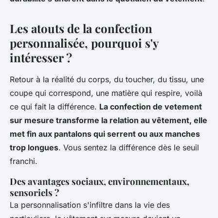
Les atouts de la confection
personnalisée, pourquoi s'y
intéresser ?
Retour à la réalité du corps, du toucher, du tissu, une
coupe qui correspond, une matière qui respire, voilà
ce qui fait la différence.
La confection de vetement
sur mesure transforme la relation au vêtement, elle
met fin aux pantalons qui serrent ou aux manches
trop longues
. Vous sentez la différence dès le seuil
franchi.
Des avantages sociaux, environnementaux,
sensoriels ?
La personnalisation s'infiltre dans la vie des