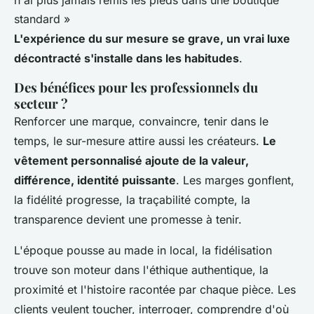
n'ai plus jamais remis les pieds dans une boutique
standard »
L'expérience du sur mesure se grave, un vrai luxe
décontracté s'installe dans les habitudes
.
Des bénéfices pour les professionnels du
secteur ?
Renforcer une marque, convaincre, tenir dans le
temps, le sur-mesure attire aussi les créateurs.
Le
vêtement personnalisé ajoute de la valeur,
différence, identité puissante
. Les marges gonflent,
la fidélité progresse, la traçabilité compte, la
transparence devient une promesse à tenir.
L'époque pousse au made in local, la fidélisation
trouve son moteur dans l'éthique authentique, la
proximité et l'histoire racontée par chaque pièce.
Les
clients veulent toucher, interroger, comprendre d'où