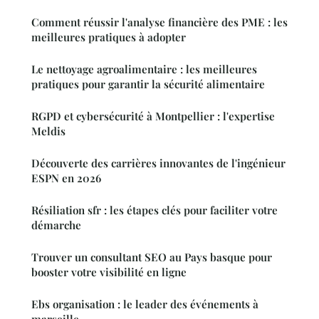
Comment réussir l'analyse financière des PME : les
meilleures pratiques à adopter
Le nettoyage agroalimentaire : les meilleures
pratiques pour garantir la sécurité alimentaire
RGPD et cybersécurité à Montpellier : l'expertise
Meldis
Découverte des carrières innovantes de l'ingénieur
ESPN en 2026
Résiliation sfr : les étapes clés pour faciliter votre
démarche
Trouver un consultant SEO au Pays basque pour
booster votre visibilité en ligne
Ebs organisation : le leader des événements à