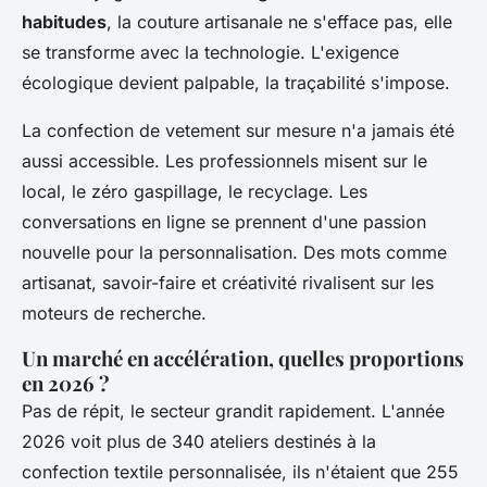
habitudes
, la couture artisanale ne s'efface pas, elle
se transforme avec la technologie. L'exigence
écologique devient palpable, la traçabilité s'impose.
La confection de vetement sur mesure n'a jamais été
aussi accessible. Les professionnels misent sur le
local, le zéro gaspillage, le recyclage. Les
conversations en ligne se prennent d'une passion
nouvelle pour la personnalisation.
Des mots comme
artisanat, savoir-faire et créativité rivalisent sur les
moteurs de recherche.
Un marché en accélération, quelles proportions
en 2026 ?
Pas de répit, le secteur grandit rapidement. L'année
2026 voit plus de 340 ateliers destinés à la
confection textile personnalisée, ils n'étaient que 255