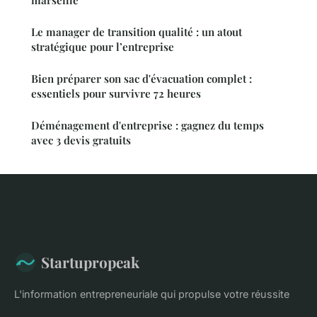
marseille
Le manager de transition qualité : un atout
stratégique pour l’entreprise
Bien préparer son sac d'évacuation complet :
essentiels pour survivre 72 heures
Déménagement d'entreprise : gagnez du temps
avec 3 devis gratuits
Startupropeak
L'information entrepreneuriale qui propulse votre réussite