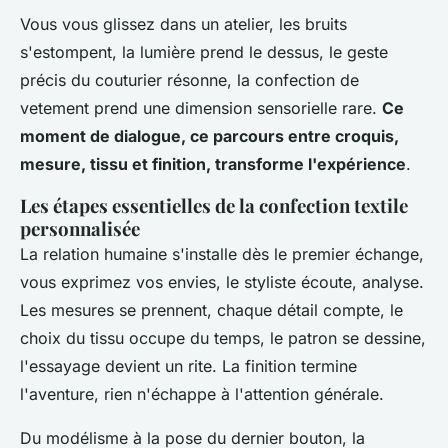
Vous vous glissez dans un atelier, les bruits
s'estompent, la lumière prend le dessus, le geste
précis du couturier résonne, la confection de
vetement prend une dimension sensorielle rare.
Ce
moment de dialogue, ce parcours entre croquis,
mesure, tissu et finition, transforme l'expérience
.
Les étapes essentielles de la confection textile
personnalisée
La relation humaine s'installe dès le premier échange,
vous exprimez vos envies, le styliste écoute, analyse.
Les mesures se prennent, chaque détail compte, le
choix du tissu occupe du temps, le patron se dessine,
l'essayage devient un rite. La finition termine
l'aventure, rien n'échappe à l'attention générale.
Du modélisme à la pose du dernier bouton, la