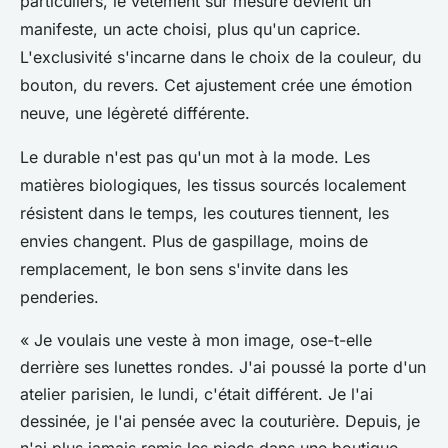
particuliers, le vêtement sur mesure devient un
manifeste, un acte choisi, plus qu'un caprice.
L'exclusivité s'incarne dans le choix de la couleur, du
bouton, du revers.
Cet ajustement crée une émotion
neuve, une légèreté différente
.
Le durable n'est pas qu'un mot à la mode. Les
matières biologiques, les tissus sourcés localement
résistent dans le temps, les coutures tiennent, les
envies changent. Plus de gaspillage, moins de
remplacement, le bon sens s'invite dans les
penderies.
« Je voulais une veste à mon image, ose-t-elle
derrière ses lunettes rondes. J'ai poussé la porte d'un
atelier parisien, le lundi, c'était différent. Je l'ai
dessinée, je l'ai pensée avec la couturière. Depuis, je