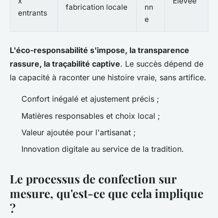
x
Élevée
fabrication locale
nn
entrants
e
L'éco-responsabilité s'impose, la transparence
rassure, la traçabilité captive
. Le succès dépend de
la capacité à raconter une histoire vraie, sans artifice.
Confort inégalé et ajustement précis ;
Matières responsables et choix local ;
Valeur ajoutée pour l'artisanat ;
Innovation digitale au service de la tradition.
Le processus de confection sur
mesure, qu'est-ce que cela implique
?