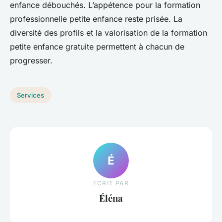
enfance débouchés. L’appétence pour la formation
professionnelle petite enfance reste prisée. La
diversité des profils et la valorisation de la formation
petite enfance gratuite permettent à chacun de
progresser.
Services
É
ECRIT PAR
Éléna