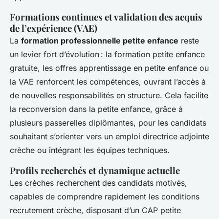
Formations continues et validation des acquis
de l’expérience (VAE)
La
formation professionnelle petite enfance
reste
un levier fort d’évolution : la formation petite enfance
gratuite, les offres apprentissage en petite enfance ou
la VAE renforcent les compétences, ouvrant l’accès à
de nouvelles responsabilités en structure. Cela facilite
la reconversion dans la petite enfance, grâce à
plusieurs passerelles diplômantes, pour les candidats
souhaitant s’orienter vers un emploi directrice adjointe
crèche ou intégrant les équipes techniques.
Profils recherchés et dynamique actuelle
Les crèches recherchent des candidats motivés,
capables de comprendre rapidement les conditions
recrutement crèche, disposant d’un CAP petite