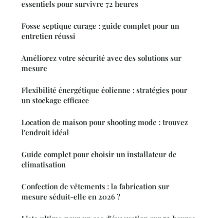
essentiels pour survivre 72 heures
Fosse septique curage : guide complet pour un
entretien réussi
Améliorez votre sécurité avec des solutions sur
mesure
Flexibilité énergétique éolienne : stratégies pour
un stockage efficace
Location de maison pour shooting mode : trouvez
l'endroit idéal
Guide complet pour choisir un installateur de
climatisation
Confection de vêtements : la fabrication sur
mesure séduit-elle en 2026 ?