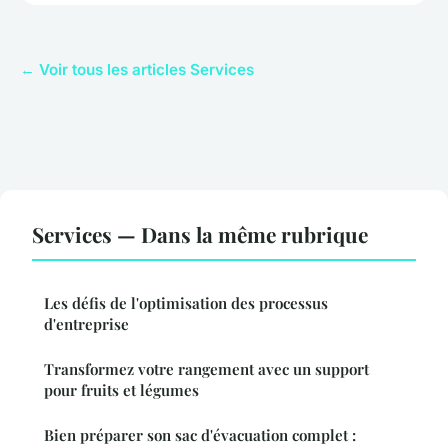
← Voir tous les articles Services
Services — Dans la même rubrique
Les défis de l'optimisation des processus
d'entreprise
Transformez votre rangement avec un support
pour fruits et légumes
Bien préparer son sac d'évacuation complet :