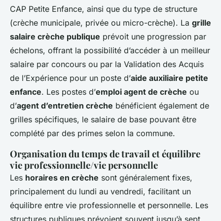
CAP Petite Enfance, ainsi que du type de structure
(crèche municipale, privée ou micro-crèche). La
grille
salaire crèche publique
prévoit une progression par
échelons, offrant la possibilité d’accéder à un meilleur
salaire par concours ou par la Validation des Acquis
de l’Expérience pour un poste d’
aide auxiliaire petite
enfance
. Les postes d’
emploi agent de crèche
ou
d’
agent d’entretien crèche
bénéficient également de
grilles spécifiques, le salaire de base pouvant être
complété par des primes selon la commune.
Organisation du temps de travail et équilibre
vie professionnelle/vie personnelle
Les
horaires en crèche
sont généralement fixes,
principalement du lundi au vendredi, facilitant un
équilibre entre vie professionnelle et personnelle. Les
structures publiques prévoient souvent jusqu’à sept