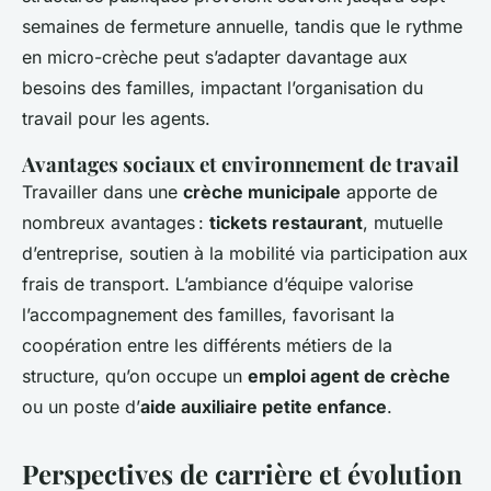
semaines de fermeture annuelle, tandis que le rythme
en micro-crèche peut s’adapter davantage aux
besoins des familles, impactant l’organisation du
travail pour les agents.
Avantages sociaux et environnement de travail
Travailler dans une
crèche municipale
apporte de
nombreux avantages :
tickets restaurant
, mutuelle
d’entreprise, soutien à la mobilité via participation aux
frais de transport. L’ambiance d’équipe valorise
l’accompagnement des familles, favorisant la
coopération entre les différents métiers de la
structure, qu’on occupe un
emploi agent de crèche
ou un poste d’
aide auxiliaire petite enfance
.
Perspectives de carrière et évolution