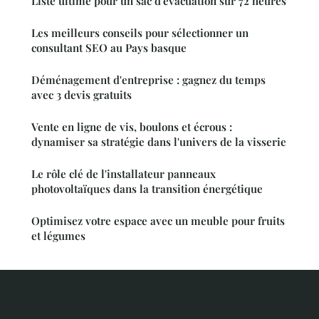
Liste ultime pour un sac d'évacuation sur 72 heures
Les meilleurs conseils pour sélectionner un
consultant SEO au Pays basque
Déménagement d'entreprise : gagnez du temps
avec 3 devis gratuits
Vente en ligne de vis, boulons et écrous :
dynamiser sa stratégie dans l'univers de la visserie
Le rôle clé de l'installateur panneaux
photovoltaïques dans la transition énergétique
Optimisez votre espace avec un meuble pour fruits
et légumes