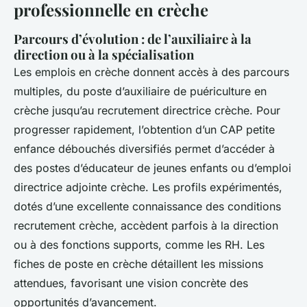
professionnelle en crèche
Parcours d’évolution : de l’auxiliaire à la
direction ou à la spécialisation
Les emplois en crèche donnent accès à des parcours
multiples, du poste d’auxiliaire de puériculture en
crèche jusqu’au recrutement directrice crèche. Pour
progresser rapidement, l’obtention d’un CAP petite
enfance débouchés diversifiés permet d’accéder à
des postes d’éducateur de jeunes enfants ou d’emploi
directrice adjointe crèche. Les profils expérimentés,
dotés d’une excellente connaissance des conditions
recrutement crèche, accèdent parfois à la direction
ou à des fonctions supports, comme les RH. Les
fiches de poste en crèche détaillent les missions
attendues, favorisant une vision concrète des
opportunités d’avancement.