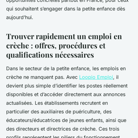
opportunités concrètes partout en France, pour ceux
qui souhaitent s’engager dans la petite enfance dès
aujourd’hui.
Trouver rapidement un emploi en
crèche : offres, procédures et
qualifications nécessaires
Dans le secteur de la petite enfance, les emplois en
crèche ne manquent pas. Avec
Loopio Emploi
, il
devient plus simple d’identifier les postes réellement
disponibles et d’accéder directement aux annonces
actualisées. Les établissements recrutent en
particulier des auxiliaires de puériculture, des
éducateurs/éducatrices de jeunes enfants, ainsi que
des directeurs et directrices de crèche. Ces trois
profils représentent les piliers du fonctionnement