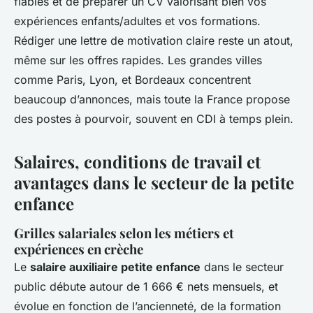
fiables et de préparer un CV valorisant bien vos
expériences enfants/adultes et vos formations.
Rédiger une lettre de motivation claire reste un atout,
même sur les offres rapides. Les grandes villes
comme Paris, Lyon, et Bordeaux concentrent
beaucoup d’annonces, mais toute la France propose
des postes à pourvoir, souvent en CDI à temps plein.
Salaires, conditions de travail et
avantages dans le secteur de la petite
enfance
Grilles salariales selon les métiers et
expériences en crèche
Le
salaire auxiliaire petite enfance
dans le secteur
public débute autour de 1 666 € nets mensuels, et
évolue en fonction de l’ancienneté, de la formation