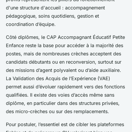
d'une structure d'accueil : accompagnement
pédagogique, soins quotidiens, gestion et
coordination d’équipe.
Côté diplômes, le CAP Accompagnant Éducatif Petite
Enfance reste la base pour accéder à la majorité des
postes, mais de nombreuses crèches acceptent des
candidats débutants ou en reconversion, surtout sur
des missions d’agent polyvalent ou d’aide auxiliaire.
La Validation des Acquis de l’Expérience (VAE)
permet aussi d’évoluer rapidement vers des fonctions
qualifiées. Il existe des voies d’accès même sans
diplôme, en particulier dans des structures privées,
des micro-crèches ou sur des remplacements.
Pour postuler, l’essentiel est de cibler les plateformes