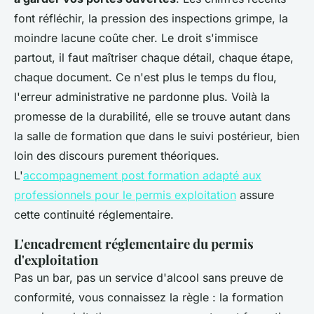
font réfléchir, la pression des inspections grimpe, la
moindre lacune coûte cher. Le droit s'immisce
partout, il faut maîtriser chaque détail, chaque étape,
chaque document. Ce n'est plus le temps du flou,
l'erreur administrative ne pardonne plus. Voilà la
promesse de la durabilité, elle se trouve autant dans
la salle de formation que dans le suivi postérieur, bien
loin des discours purement théoriques.
L'
accompagnement post formation adapté aux
professionnels pour le permis exploitation
assure
cette continuité réglementaire.
L'encadrement réglementaire du permis
d'exploitation
Pas un bar, pas un service d'alcool sans preuve de
conformité
, vous connaissez la règle : la formation