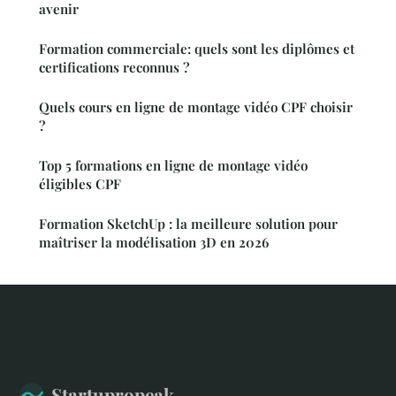
avenir
Formation commerciale: quels sont les diplômes et
certifications reconnus ?
Quels cours en ligne de montage vidéo CPF choisir
?
Top 5 formations en ligne de montage vidéo
éligibles CPF
Formation SketchUp : la meilleure solution pour
maîtriser la modélisation 3D en 2026
Startupropeak