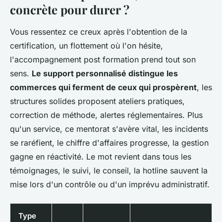
concrète pour durer ?
Vous ressentez ce creux après l'obtention de la
certification, un flottement où l'on hésite,
l'accompagnement post formation prend tout son
sens.
Le support personnalisé distingue les
commerces qui ferment de ceux qui prospèrent
, les
structures solides proposent ateliers pratiques,
correction de méthode, alertes réglementaires. Plus
qu'un service, ce mentorat s'avère vital, les incidents
se raréfient, le chiffre d'affaires progresse, la gestion
gagne en réactivité. Le mot revient dans tous les
témoignages, le suivi, le conseil, la hotline sauvent la
mise lors d'un contrôle ou d'un imprévu administratif.
Type