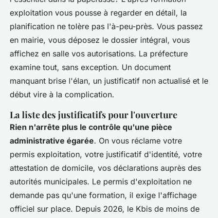
exploitation vous pousse à regarder en détail, la
planification ne tolère pas l'à-peu-près. Vous passez
en mairie, vous déposez le dossier intégral, vous
affichez en salle vos autorisations. La préfecture
examine tout, sans exception. Un document
manquant brise l'élan, un justificatif non actualisé et le
début vire à la complication.
La liste des justificatifs pour l'ouverture
Rien n'arrête plus le contrôle qu'une pièce
administrative égarée
. On vous réclame votre
permis exploitation, votre justificatif d'identité, votre
attestation de domicile, vos déclarations auprès des
autorités municipales. Le permis d'exploitation ne
demande pas qu'une formation, il exige l'affichage
officiel sur place. Depuis 2026, le Kbis de moins de