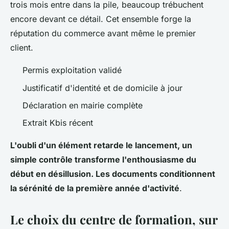
trois mois entre dans la pile, beaucoup trébuchent
encore devant ce détail.
Cet ensemble forge la
réputation du commerce avant même le premier
client
.
Permis exploitation validé
Justificatif d'identité et de domicile à jour
Déclaration en mairie complète
Extrait Kbis récent
L'oubli d'un élément retarde le lancement, un
simple contrôle transforme l'enthousiasme du
début en désillusion. Les documents conditionnent
la sérénité de la première année d'activité
.
Le choix du centre de formation, sur