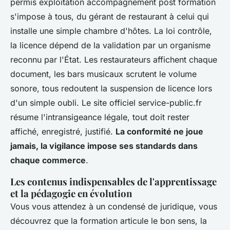
permis exploitation accompagnement post formation
s'impose à tous, du gérant de restaurant à celui qui
installe une simple chambre d'hôtes. La loi contrôle,
la licence dépend de la validation par un organisme
reconnu par l'État. Les restaurateurs affichent chaque
document, les bars musicaux scrutent le volume
sonore, tous redoutent la suspension de licence lors
d'un simple oubli. Le site officiel service-public.fr
résume l'intransigeance légale, tout doit rester
affiché, enregistré, justifié.
La conformité ne joue
jamais, la vigilance impose ses standards dans
chaque commerce
.
Les contenus indispensables de l'apprentissage
et la pédagogie en évolution
Vous vous attendez à un condensé de juridique, vous
découvrez que la formation articule le bon sens, la