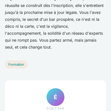
réussite se construit dès l'inscription, elle s'entretient
jusqu'à la prochaine mise à jour légale. Vous l'avez
compris, le secret d'un bar prospère, ce n'est ni la
déco ni la carte, c'est la vigilance,
l'accompagnement, la solidité d'un réseau d'experts
qui ne rompt pas. Vous partez armé, mais jamais
seul, et cela change tout.
Formation
É
ECRIT PAR