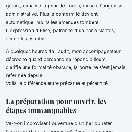
gérant, canalise la peur de l'oubli, musèle l'angoisse
administrative
. Plus la conformité devient
automatique, moins les amendes tombent.
L'expression d'Élise, patronne d'un bar à Nantes,
anime les esprits:
À quelques heures de l'audit, mon accompagnateur
décroche quand personne ne répond ailleurs, il
clarifie une formalité obscure, la porte ne s'est jamais
refermée depuis
Voilà la différence entre précarité et pérennité.
La préparation pour ouvrir, les
étapes immanquables
Va-t-on improviser l'ouverture d'un bar ou rater
l'essentiel dans la paperasse? L'après formation