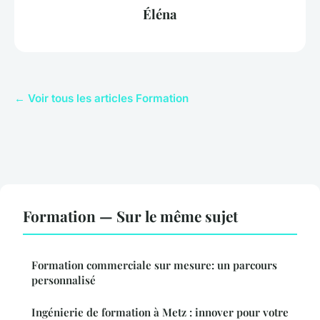
Éléna
← Voir tous les articles Formation
Formation — Sur le même sujet
Formation commerciale sur mesure: un parcours
personnalisé
Ingénierie de formation à Metz : innover pour votre