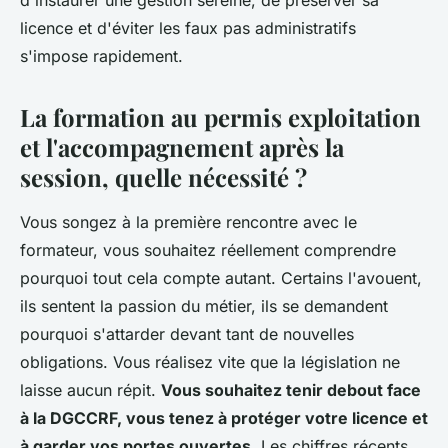
d'instaurer une gestion sereine, de préserver sa
licence et d'éviter les faux pas administratifs
s'impose rapidement.
La formation au permis exploitation
et l'accompagnement après la
session, quelle nécessité ?
Vous songez à la première rencontre avec le
formateur, vous souhaitez réellement comprendre
pourquoi tout cela compte autant. Certains l'avouent,
ils sentent la passion du métier, ils se demandent
pourquoi s'attarder devant tant de nouvelles
obligations. Vous réalisez vite que la législation ne
laisse aucun répit.
Vous souhaitez tenir debout face
à la DGCCRF, vous tenez à protéger votre licence et
à garder vos portes ouvertes
. Les chiffres récents