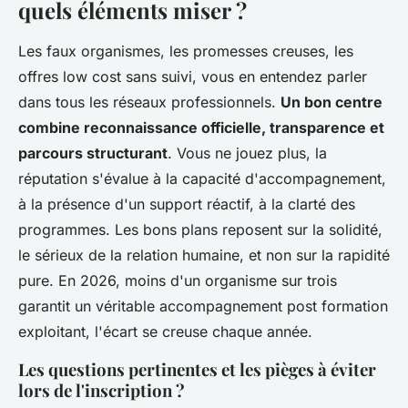
quels éléments miser ?
Les faux organismes, les promesses creuses, les
offres low cost sans suivi, vous en entendez parler
dans tous les réseaux professionnels.
Un bon centre
combine reconnaissance officielle, transparence et
parcours structurant
. Vous ne jouez plus, la
réputation s'évalue à la capacité d'accompagnement,
à la présence d'un support réactif, à la clarté des
programmes. Les bons plans reposent sur la solidité,
le sérieux de la relation humaine, et non sur la rapidité
pure. En 2026, moins d'un organisme sur trois
garantit un véritable accompagnement post formation
exploitant, l'écart se creuse chaque année.
Les questions pertinentes et les pièges à éviter
lors de l'inscription ?