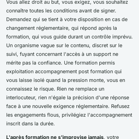
Vous allez droit au but, vous exigez, vous souhaitez
connaître toutes les conditions avant de signer.
Demandez qui se tient à votre disposition en cas de
changement réglementaire, qui répond après la
formation, qui vous guide durant un contrôle imprévu.
Un organisme vague sur le contenu, discret sur le
suivi, fuyant concernant l'accès à un support ne
mérite pas la confiance.
Une formation permis
exploitation accompagnement post formation qui
vous laisse isolé quand la pression monte, vous en
connaissez le risque
. Rien ne remplace un
interlocuteur, rien n'égale la précision d'une réponse
face à une nouvelle exigence réglementaire. Refusez
les engagements flous, privilégiez l'accompagnement
inscrit dans la durée.
L'après formation ne s'improvise jamais
, votre