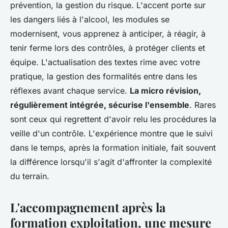
prévention, la gestion du risque.
L'accent porte sur
les dangers liés à l'alcool
, les modules se
modernisent, vous apprenez à anticiper, à réagir, à
tenir ferme lors des contrôles, à protéger clients et
équipe. L'actualisation des textes rime avec votre
pratique, la gestion des formalités entre dans les
réflexes avant chaque service.
La micro révision,
régulièrement intégrée, sécurise l'ensemble
. Rares
sont ceux qui regrettent d'avoir relu les procédures la
veille d'un contrôle. L'expérience montre que le suivi
dans le temps, après la formation initiale, fait souvent
la différence lorsqu'il s'agit d'affronter la complexité
du terrain.
L'accompagnement après la
formation exploitation, une mesure